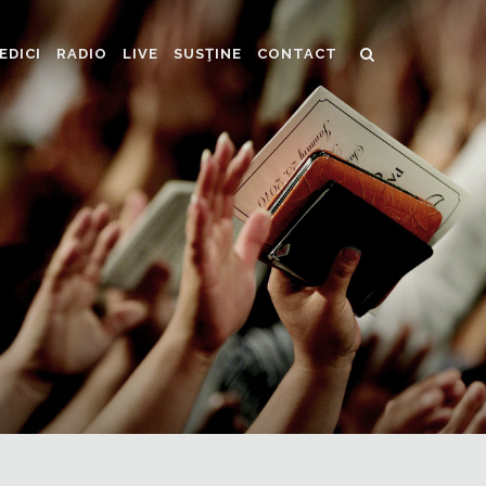
EDICI
RADIO
LIVE
SUSŢINE
CONTACT