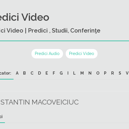
edici Video
ci Video | Predici , Studii, Conferinţe
Predici Audio
Predici Video
cator:
A
B
C
D
E
F
G
I
L
M
N
O
P
R
S
V
STANTIN MACOVEICIUC
ci