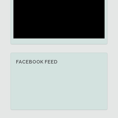
FACEBOOK FEED