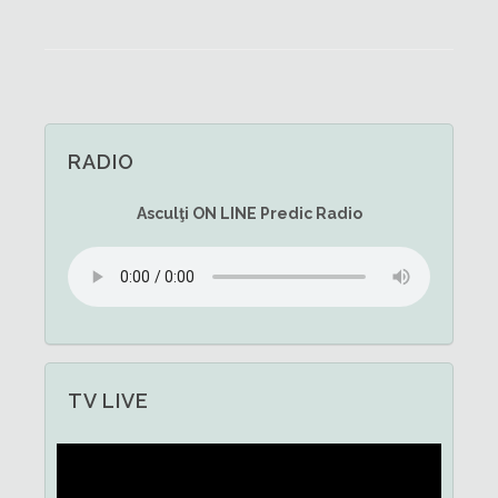
RADIO
Asculţi
ON LINE
Predic Radio
TV LIVE