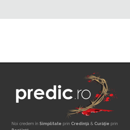
Noi credem în
Simplitate
prin
Credinţă
&
Curăţie
prin