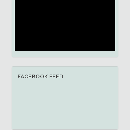
FACEBOOK FEED