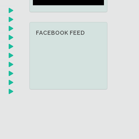
FACEBOOK FEED