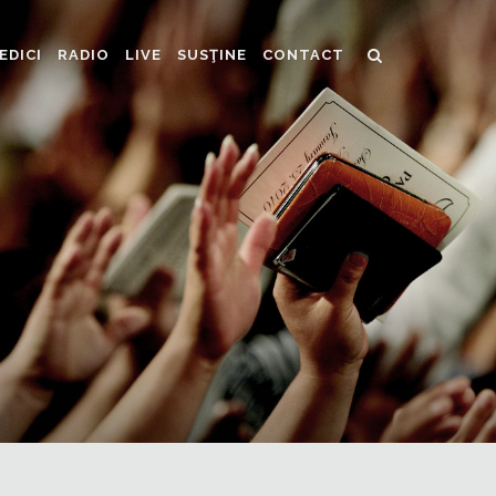
EDICI
RADIO
LIVE
SUSŢINE
CONTACT