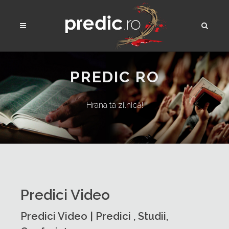
PREDIC RO
Hrana ta zilnică!
Predici Video
Predici Video | Predici , Studii,