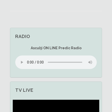
RADIO
Asculţi
ON LINE
Predic Radio
TV LIVE