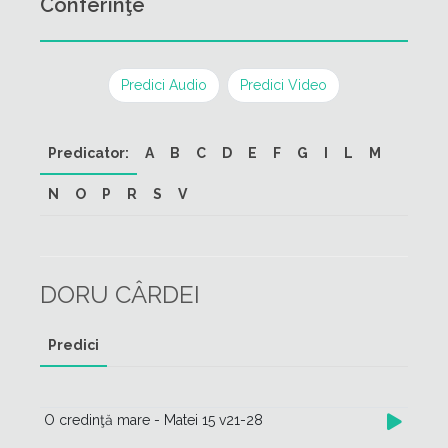
Conferinţe
Predici Audio
Predici Video
Predicator:
A
B
C
D
E
F
G
I
L
M
N
O
P
R
S
V
DORU CÂRDEI
Predici
O credinţă mare - Matei 15 v21-28