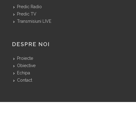
Predic Radio
Predic TV
Transmisiuni LIVE
DESPRE NOI
Proiecte
Obiective
Echipa
Contact
Copyrights © 2007-2026 All Rights Reserved by Predic
Ro
Termeni şi condiţii
|
Politica de confidenţialitate