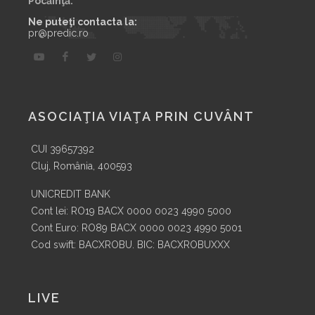
Pocăinţă.
Ne puteţi contacta la:
pr@predic.ro
ASOCIAŢIA VIAŢA PRIN CUVÂNT
CUI 39657392
Cluj, România, 400593
UNICREDIT BANK
Cont lei: RO19 BACX 0000 0023 4990 5000
Cont Euro: RO89 BACX 0000 0023 4990 5001
Cod swift: BACXROBU. BIC: BACXROBUXXX
LIVE