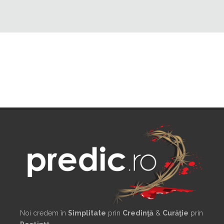
Noi credem în
Simplitate
prin
Credinţă
&
Curăţie
prin