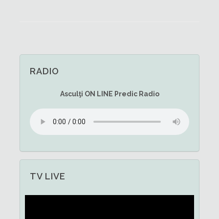
RADIO
Asculţi
ON LINE
Predic Radio
TV LIVE