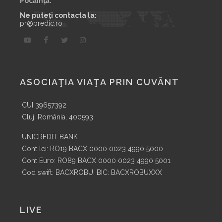
Pocăinţă.
Ne puteţi contacta la:
pr@predic.ro
ASOCIAŢIA VIAŢA PRIN CUVÂNT
CUI 39657392
Cluj, România, 400593
UNICREDIT BANK
Cont lei: RO19 BACX 0000 0023 4990 5000
Cont Euro: RO89 BACX 0000 0023 4990 5001
Cod swift: BACXROBU. BIC: BACXROBUXXX
LIVE