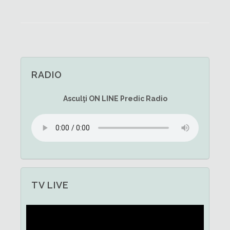
RADIO
Asculţi
ON LINE
Predic Radio
TV LIVE