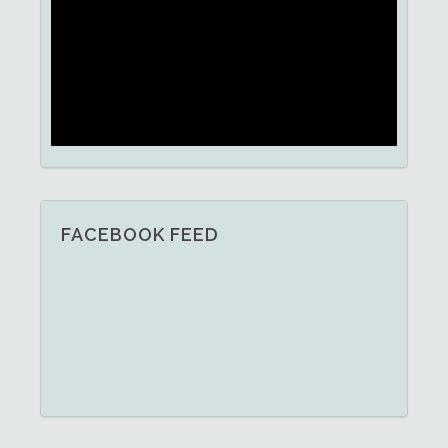
FACEBOOK FEED