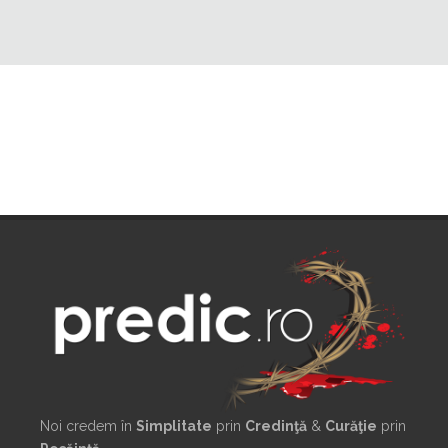
Noi credem în
Simplitate
prin
Credinţă
&
Curăţie
prin