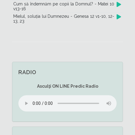
Cum să îndemnăm pe copii la Domnul? - Matei 10
v13-16
Mielul, soluția lui Dumnezeu - Genesa 12 v1-10, 12-
13, 23
RADIO
Asculţi
ON LINE
Predic Radio