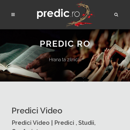
PREDIC RO
Hrana ta zilnică!
Predici Video
Predici Video | Predici , Studii,