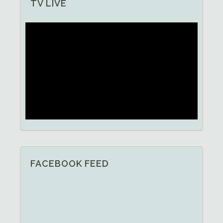
TV LIVE
FACEBOOK FEED