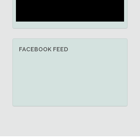
FACEBOOK FEED