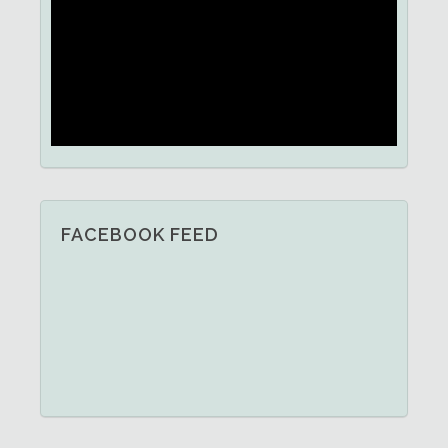
FACEBOOK FEED