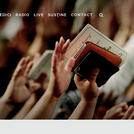
EDICI
RADIO
LIVE
SUSŢINE
CONTACT