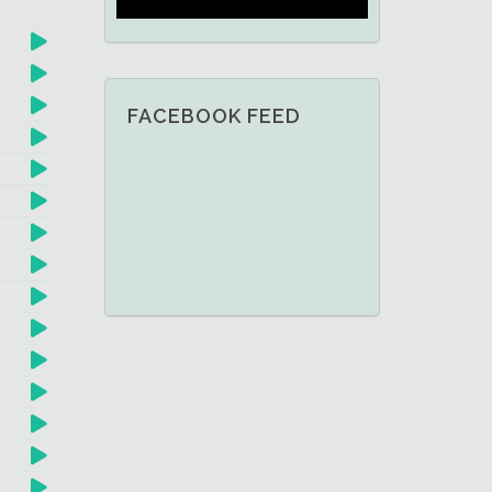
FACEBOOK FEED