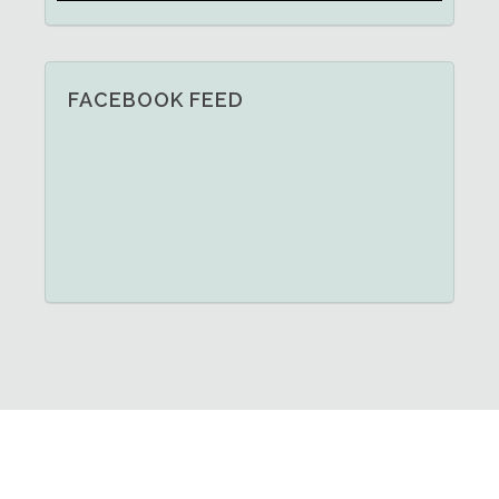
FACEBOOK FEED